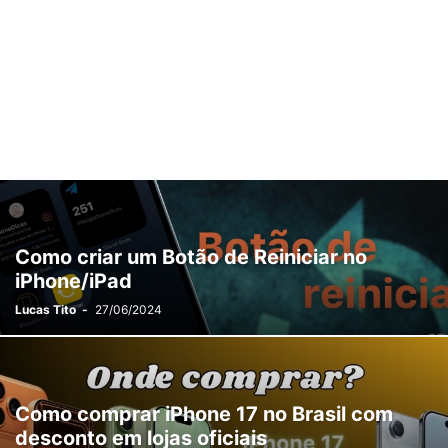
Como criar um Botão de Reiniciar no
iPhone/iPad
Lucas Tito
-
27/06/2024
Como comprar iPhone 17 no Brasil com
desconto em lojas oficiais