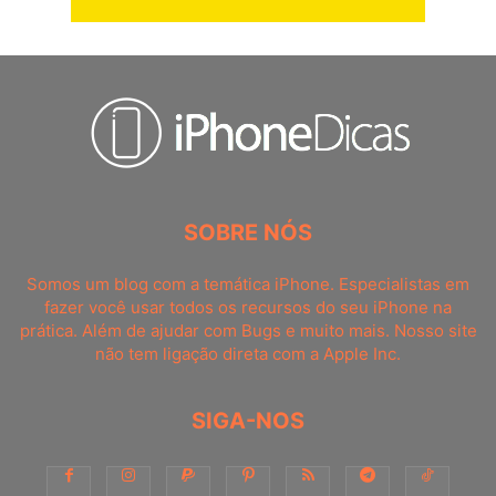
SOBRE NÓS
Somos um blog com a temática iPhone. Especialistas em
fazer você usar todos os recursos do seu iPhone na
prática. Além de ajudar com Bugs e muito mais. Nosso site
não tem ligação direta com a Apple Inc.
SIGA-NOS