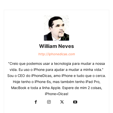
William Neves
http://iphonedicas.com
"Creio que podemos usar a tecnologia para mudar a nossa
vida. Eu uso o iPhone para ajudar a mudar a minha vida."
Sou o CEO do iPhoneDicas, amo iPhone e tudo que o cerca.
Hoje tenho o iPhone 6s, mas também tenho iPad Pro,
MacBook e toda a linha Apple. Espere de mim 2 coisas,
iPhone+Dicas!