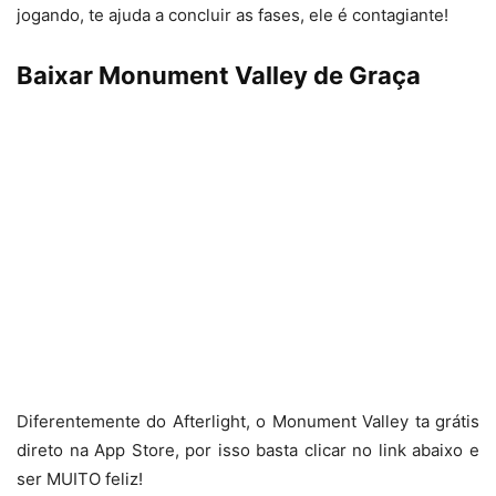
jogando, te ajuda a concluir as fases, ele é contagiante!
Baixar Monument Valley de Graça
Diferentemente do Afterlight, o Monument Valley ta grátis
direto na App Store, por isso basta clicar no link abaixo e
ser MUITO feliz!