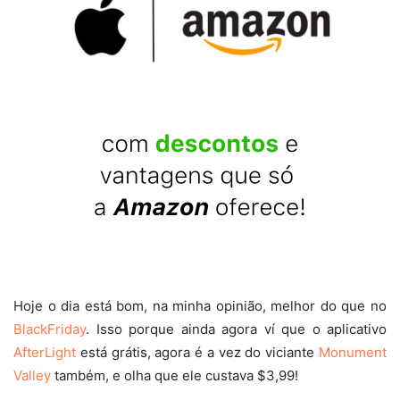
Hoje o dia está bom, na minha opinião, melhor do que no
BlackFriday
. Isso porque ainda agora ví que o aplicativo
AfterLight
está grátis, agora é a vez do viciante
Monument
Valley
também, e olha que ele custava $3,99!