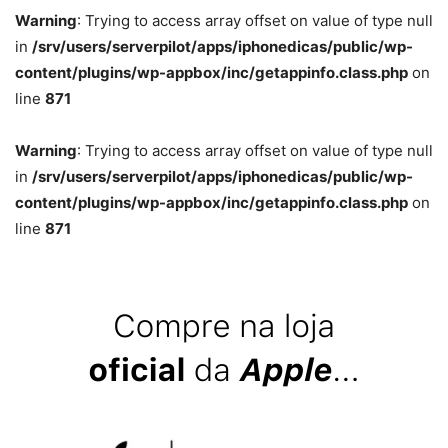
Warning
: Trying to access array offset on value of type null
in
/srv/users/serverpilot/apps/iphonedicas/public/wp-
content/plugins/wp-appbox/inc/getappinfo.class.php
on
line
871
Warning
: Trying to access array offset on value of type null
in
/srv/users/serverpilot/apps/iphonedicas/public/wp-
content/plugins/wp-appbox/inc/getappinfo.class.php
on
line
871