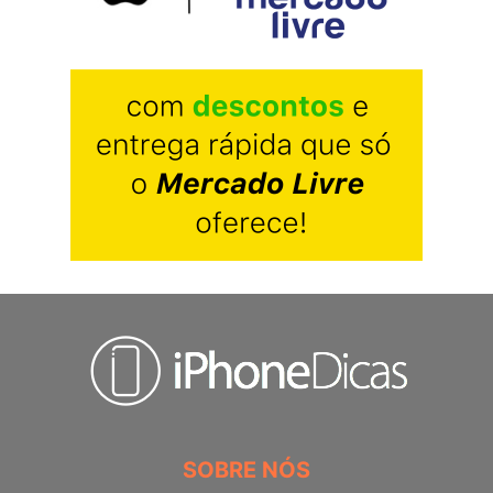
SOBRE NÓS