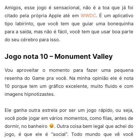
Amigos, esse jogo é sensacional, não é a toa que já foi
citado pela própria Apple até em
WWDC
. É um aplicativo
tipo labirinto, que você tem que guiar uma bonequinha
para a saída, mas não é fácil, você tem que usar boa parte
do seu cérebro para isso.
Jogo nota 10 – Monument Valley
Vou aproveitar o momento para fazer uma pequena
resenha do Game pra você. Na minha opinião ele é nota
10 porque tem um gráfico excelente, muito fluido e com
imagens hipnotizastes.
Ele ganha outra estrela por ser um jogo rápido, ou seja,
você pode jogar em vários momentos, como filas, antes de
dormir, no banheiro
. Outra coisa bem legal que achei do
jogo, é que ele é “social”. Todo mundo que vê você