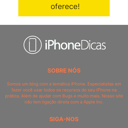
SOBRE NÓS
Somos um blog com a temática iPhone. Especialistas em
fazer você usar todos os recursos do seu iPhone na
prática. Além de ajudar com Bugs e muito mais. Nosso site
não tem ligação direta com a Apple Inc.
SIGA-NOS