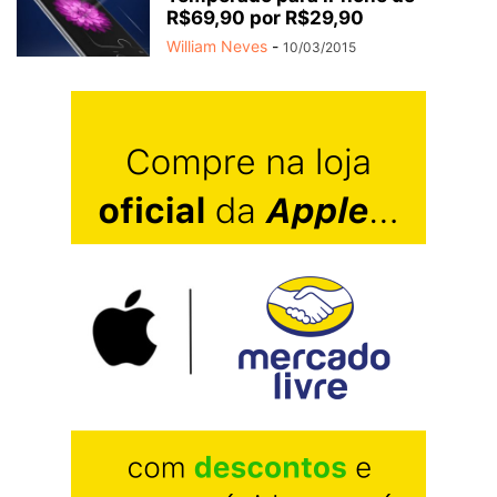
R$69,90 por R$29,90
William Neves
-
10/03/2015