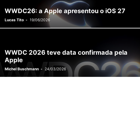
WWDC26: a Apple apresentou o iOS 27
Lucas Tito
-
19/06/2026
WWDC 2026 teve data confirmada pela
Apple
Michel Buschmann
-
24/03/2026