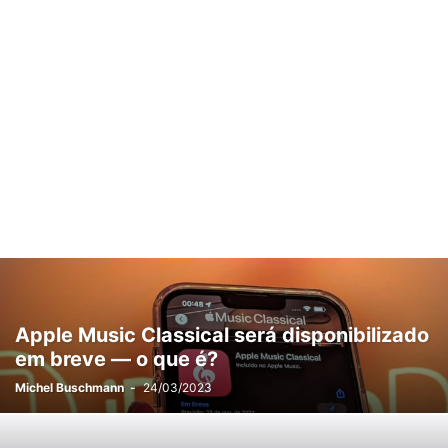
Apple Music Classical será disponibilizado
em breve — o que é?
Michel Buschmann
-
24/03/2023