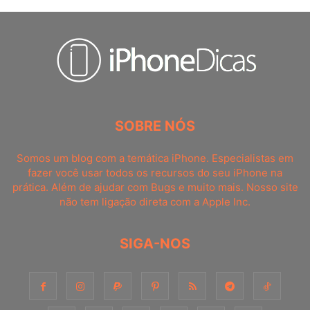
SOBRE NÓS
Somos um blog com a temática iPhone. Especialistas em
fazer você usar todos os recursos do seu iPhone na
prática. Além de ajudar com Bugs e muito mais. Nosso site
não tem ligação direta com a Apple Inc.
SIGA-NOS