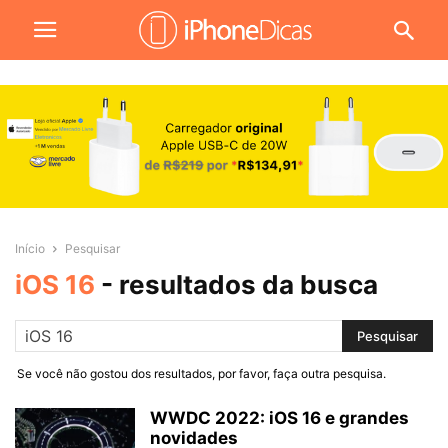
Início
Pesquisar
iOS 16
-
resultados da busca
Se você não gostou dos resultados, por favor, faça outra pesquisa.
WWDC 2022: iOS 16 e grandes
novidades