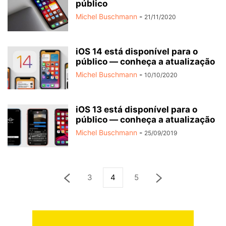
público
Michel Buschmann
-
21/11/2020
iOS 14 está disponível para o
público — conheça a atualização
Michel Buschmann
-
10/10/2020
iOS 13 está disponível para o
público — conheça a atualização
Michel Buschmann
-
25/09/2019
3
4
5