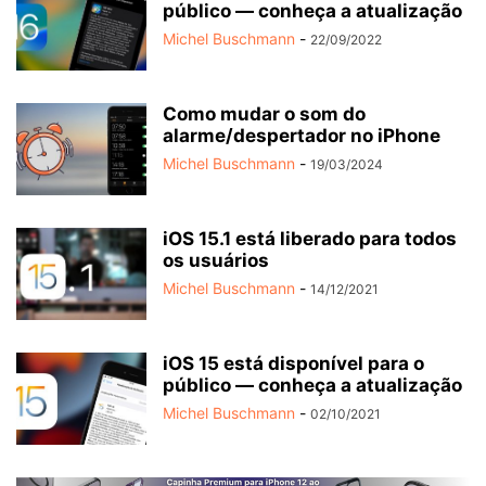
público — conheça a atualização
Michel Buschmann
-
22/09/2022
Como mudar o som do
alarme/despertador no iPhone
Michel Buschmann
-
19/03/2024
iOS 15.1 está liberado para todos
os usuários
Michel Buschmann
-
14/12/2021
iOS 15 está disponível para o
público — conheça a atualização
Michel Buschmann
-
02/10/2021