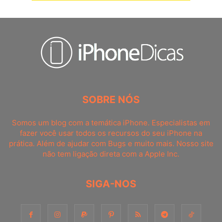
SOBRE NÓS
Somos um blog com a temática iPhone. Especialistas em
fazer você usar todos os recursos do seu iPhone na
prática. Além de ajudar com Bugs e muito mais. Nosso site
não tem ligação direta com a Apple Inc.
SIGA-NOS