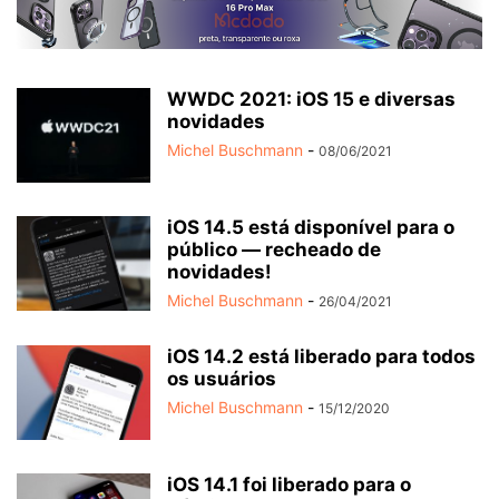
WWDC 2021: iOS 15 e diversas
novidades
Michel Buschmann
-
08/06/2021
iOS 14.5 está disponível para o
público — recheado de
novidades!
Michel Buschmann
-
26/04/2021
iOS 14.2 está liberado para todos
os usuários
Michel Buschmann
-
15/12/2020
iOS 14.1 foi liberado para o