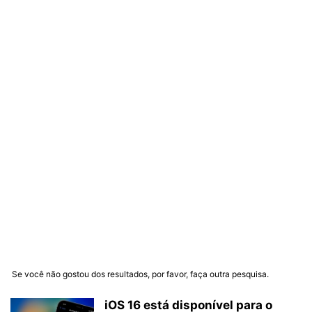
Se você não gostou dos resultados, por favor, faça outra pesquisa.
iOS 16 está disponível para o