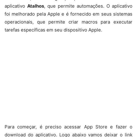
aplicativo
Atalhos
, que permite automações. O aplicativo
foi melhorado pela Apple e é fornecido em seus sistemas
operacionais, que permite criar macros para executar
tarefas específicas em seu dispositivo Apple.
Para começar, é preciso acessar App Store e fazer o
download do aplicativo. Logo abaixo vamos deixar o link