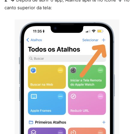
canto superior da tela: