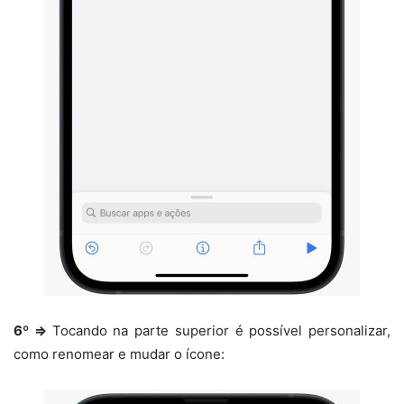
6º ⇒
Tocando na parte superior é possível personalizar,
como renomear e mudar o ícone: