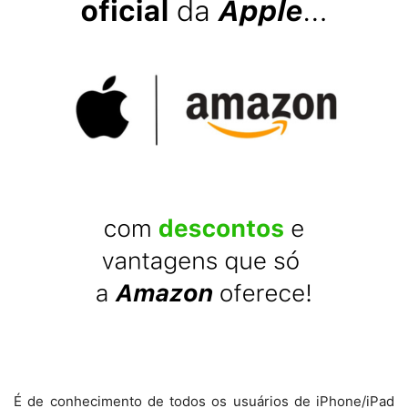
É de conhecimento de todos os usuários de iPhone/iPad