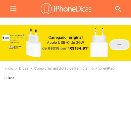
Início
Dicas
Como criar um Botão de Reiniciar no iPhone/iPad
Dicas