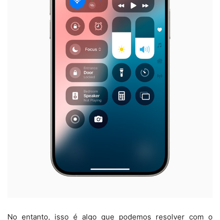
No entanto, isso é algo que podemos resolver com o