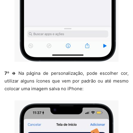
7º ⇒
Na página de personalização, pode escolher cor,
utilizar alguns ícones que vem por padrão ou até mesmo
colocar uma imagem salva no iPhone: