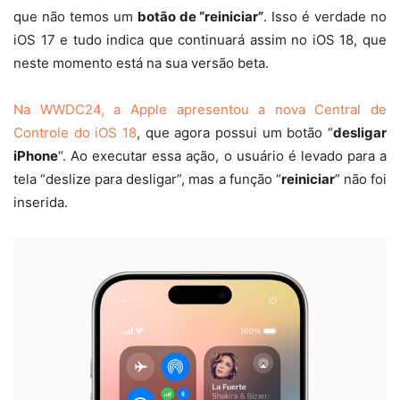
que não temos um
botão de “reiniciar”
. Isso é verdade no
iOS 17 e tudo indica que continuará assim no iOS 18, que
neste momento está na sua versão beta.
Na WWDC24, a Apple apresentou a nova Central de
Controle do iOS 18
, que agora possui um botão “
desligar
iPhone
“. Ao executar essa ação, o usuário é levado para a
tela “deslize para desligar”, mas a função “
reiniciar
” não foi
inserida.