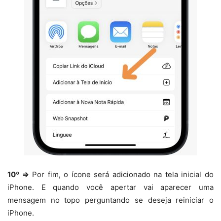
10º ⇒
Por fim, o ícone será adicionado na tela inicial do
iPhone. E quando você apertar vai aparecer uma
mensagem no topo perguntando se deseja reiniciar o
iPhone.