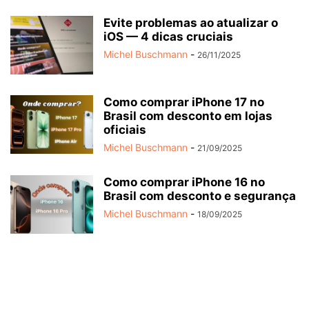
Evite problemas ao atualizar o
iOS — 4 dicas cruciais
Michel Buschmann
-
26/11/2025
Como comprar iPhone 17 no
Brasil com desconto em lojas
oficiais
Michel Buschmann
-
21/09/2025
Como comprar iPhone 16 no
Brasil com desconto e segurança
Michel Buschmann
-
18/09/2025