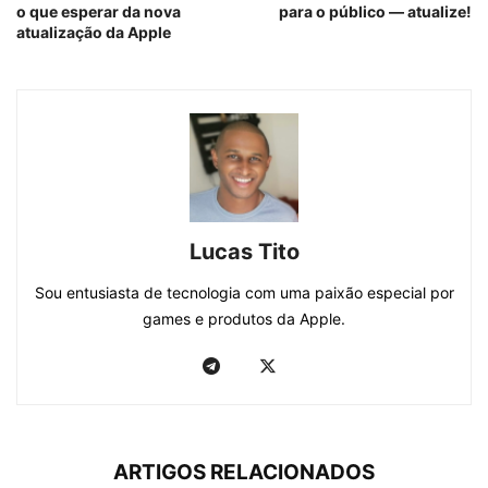
o que esperar da nova
para o público — atualize!
atualização da Apple
Lucas Tito
Sou entusiasta de tecnologia com uma paixão especial por
games e produtos da Apple.
ARTIGOS RELACIONADOS