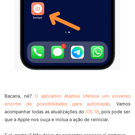
Bacana, né?
O aplicativo Atalhos oferece um universo
enorme de possibilidades para automação
. Vamos
acompanhar todas as atualizações do
iOS 18
, pois pode ser
que a Apple nos ouça e inclua a ação de reiniciar.