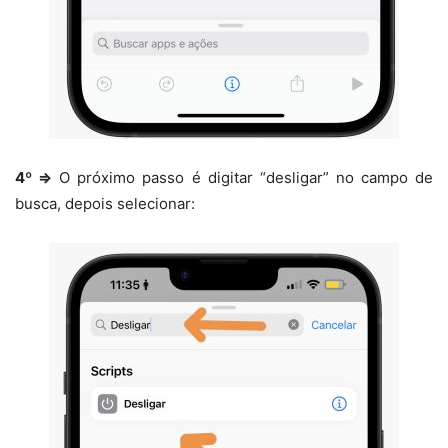
4º ⇒
O próximo passo é digitar “desligar” no campo de
busca, depois selecionar: