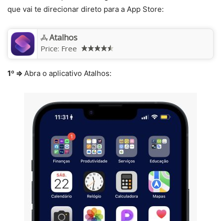
que vai te direcionar direto para a App Store:
Atalhos
Price:
Free
1º ⇒
Abra o aplicativo Atalhos: