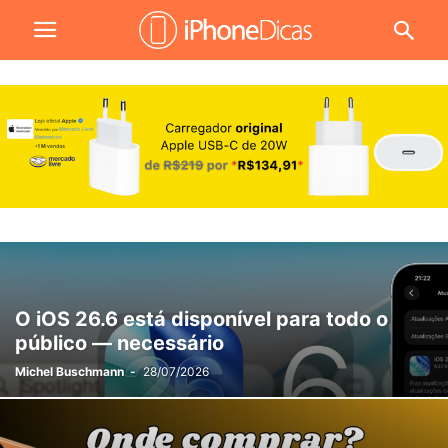
O iOS 26.6 está disponível para todo o
público — necessário
Michel Buschmann
-
28/07/2026