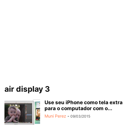
air display 3
Use seu iPhone como tela extra
para o computador com o...
Muni Perez
-
09/03/2015