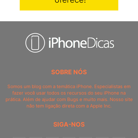
SOBRE NÓS
Somos um blog com a temática iPhone. Especialistas em
fazer você usar todos os recursos do seu iPhone na
prática. Além de ajudar com Bugs e muito mais. Nosso site
não tem ligação direta com a Apple Inc.
SIGA-NOS