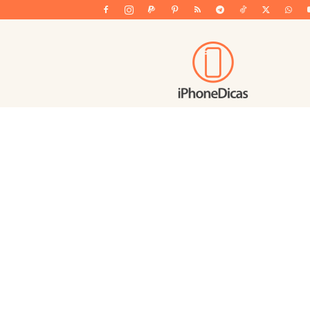
iPhoneDicas