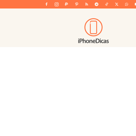
iPhoneDicas