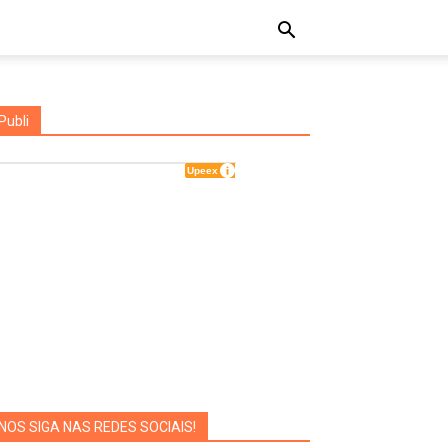
Publi
NOS SIGA NAS REDES SOCIAIS!