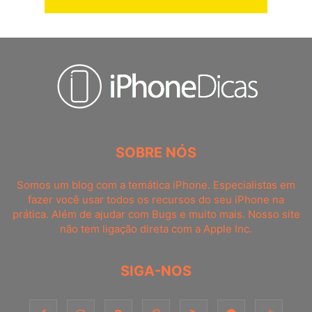
SOBRE NÓS
Somos um blog com a temática iPhone. Especialistas em
fazer você usar todos os recursos do seu iPhone na
prática. Além de ajudar com Bugs e muito mais. Nosso site
não tem ligação direta com a Apple Inc.
SIGA-NOS