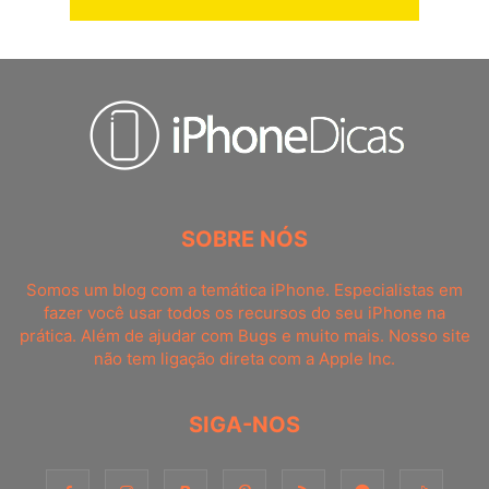
SOBRE NÓS
Somos um blog com a temática iPhone. Especialistas em
fazer você usar todos os recursos do seu iPhone na
prática. Além de ajudar com Bugs e muito mais. Nosso site
não tem ligação direta com a Apple Inc.
SIGA-NOS