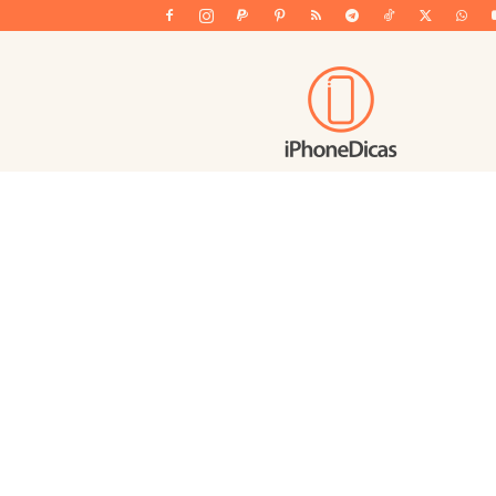
iPhoneDicas