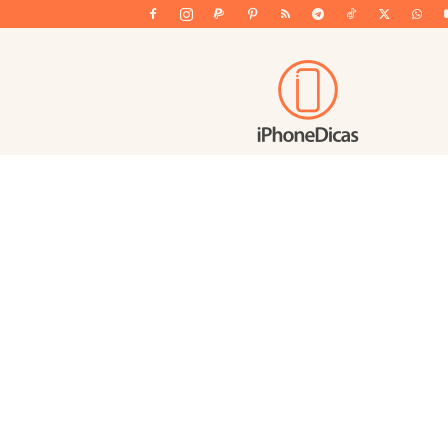
iPhoneDicas