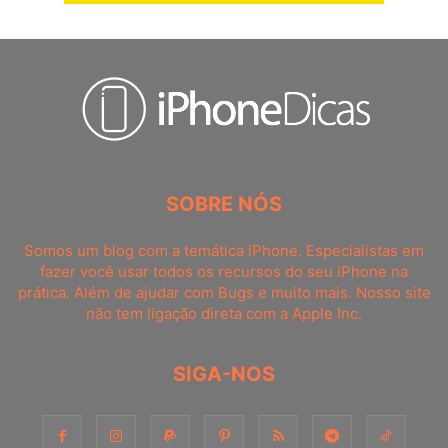
SOBRE NÓS
Somos um blog com a temática iPhone. Especialistas em
fazer você usar todos os recursos do seu iPhone na
prática. Além de ajudar com Bugs e muito mais. Nosso site
não tem ligação direta com a Apple Inc.
SIGA-NOS