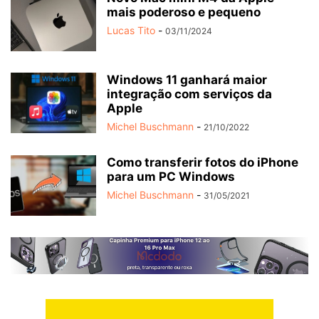
mais poderoso e pequeno
Lucas Tito
-
03/11/2024
Windows 11 ganhará maior
integração com serviços da
Apple
Michel Buschmann
-
21/10/2022
Como transferir fotos do iPhone
para um PC Windows
Michel Buschmann
-
31/05/2021