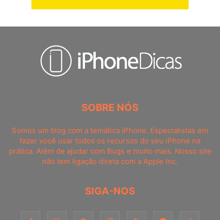
SOBRE NÓS
Somos um blog com a temática iPhone. Especialistas em
fazer você usar todos os recursos do seu iPhone na
prática. Além de ajudar com Bugs e muito mais. Nosso site
não tem ligação direta com a Apple Inc.
SIGA-NOS