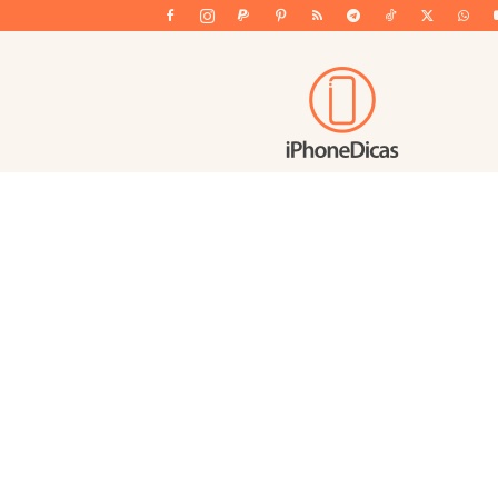
iPhoneDicas