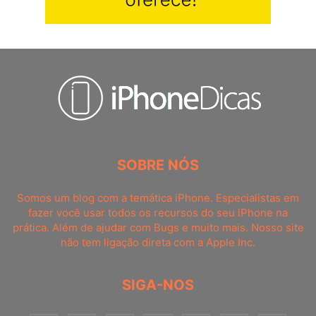
SOBRE NÓS
Somos um blog com a temática iPhone. Especialistas em
fazer você usar todos os recursos do seu iPhone na
prática. Além de ajudar com Bugs e muito mais. Nosso site
não tem ligação direta com a Apple Inc.
SIGA-NOS