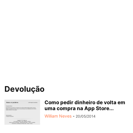
Devolução
Como pedir dinheiro de volta em
uma compra na App Store...
William Neves
-
20/05/2014