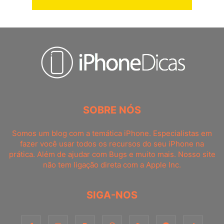
SOBRE NÓS
Somos um blog com a temática iPhone. Especialistas em
fazer você usar todos os recursos do seu iPhone na
prática. Além de ajudar com Bugs e muito mais. Nosso site
não tem ligação direta com a Apple Inc.
SIGA-NOS