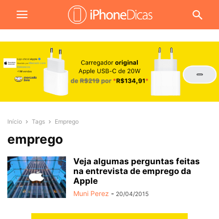
Início
Tags
Emprego
emprego
Veja algumas perguntas feitas
na entrevista de emprego da
Apple
Muni Perez
-
20/04/2015