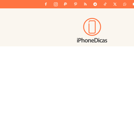
iPhoneDicas