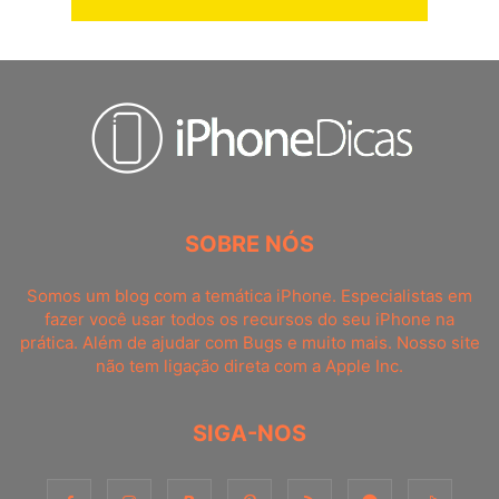
SOBRE NÓS
Somos um blog com a temática iPhone. Especialistas em
fazer você usar todos os recursos do seu iPhone na
prática. Além de ajudar com Bugs e muito mais. Nosso site
não tem ligação direta com a Apple Inc.
SIGA-NOS