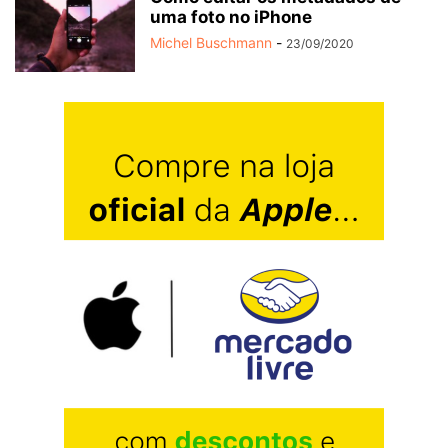
uma foto no iPhone
Michel Buschmann
-
23/09/2020