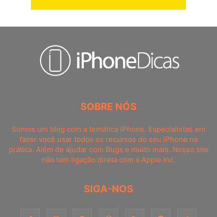
SOBRE NÓS
Somos um blog com a temática iPhone. Especialistas em
fazer você usar todos os recursos do seu iPhone na
prática. Além de ajudar com Bugs e muito mais. Nosso site
não tem ligação direta com a Apple Inc.
SIGA-NOS