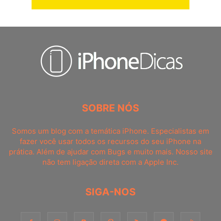
SOBRE NÓS
Somos um blog com a temática iPhone. Especialistas em
fazer você usar todos os recursos do seu iPhone na
prática. Além de ajudar com Bugs e muito mais. Nosso site
não tem ligação direta com a Apple Inc.
SIGA-NOS