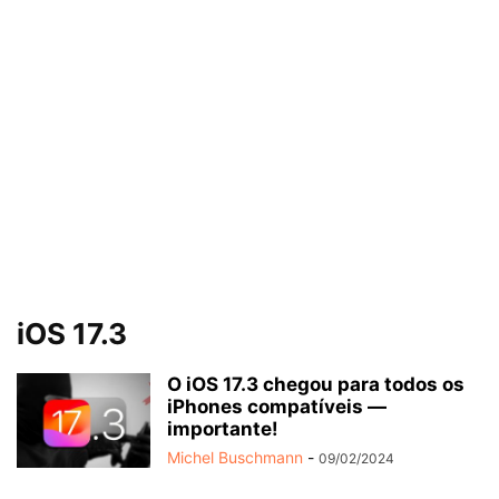
iOS 17.3
O iOS 17.3 chegou para todos os
iPhones compatíveis —
importante!
Michel Buschmann
-
09/02/2024