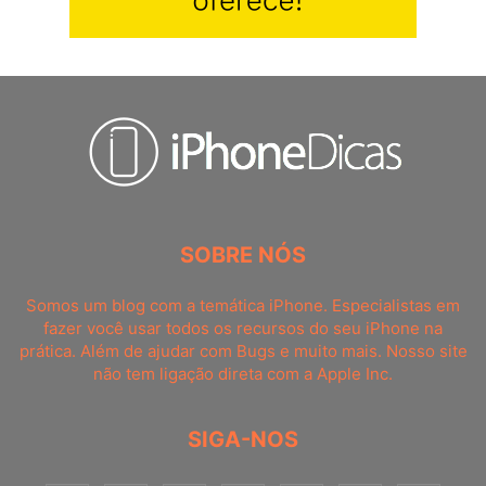
SOBRE NÓS
Somos um blog com a temática iPhone. Especialistas em
fazer você usar todos os recursos do seu iPhone na
prática. Além de ajudar com Bugs e muito mais. Nosso site
não tem ligação direta com a Apple Inc.
SIGA-NOS