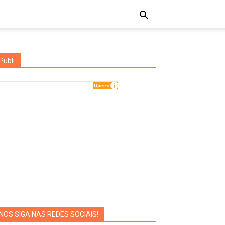
Publi
NOS SIGA NAS REDES SOCIAIS!