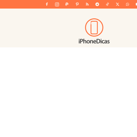
iPhoneDicas