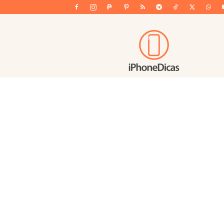
iPhoneDicas