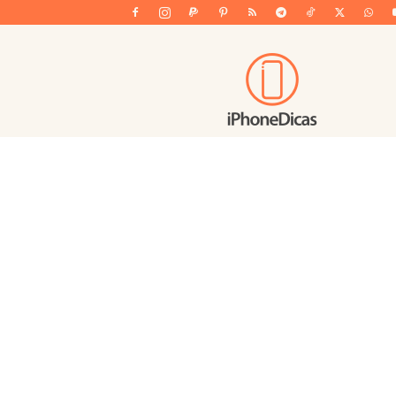
iPhoneDicas