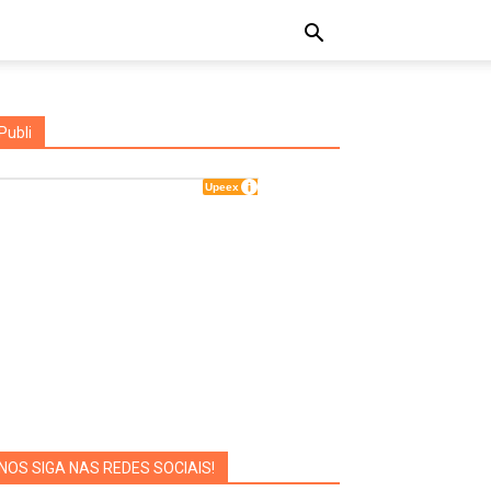
Publi
NOS SIGA NAS REDES SOCIAIS!