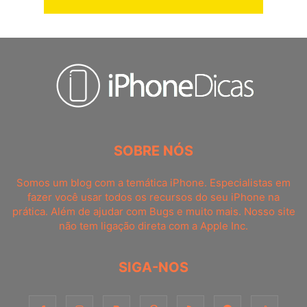
SOBRE NÓS
Somos um blog com a temática iPhone. Especialistas em
fazer você usar todos os recursos do seu iPhone na
prática. Além de ajudar com Bugs e muito mais. Nosso site
não tem ligação direta com a Apple Inc.
SIGA-NOS