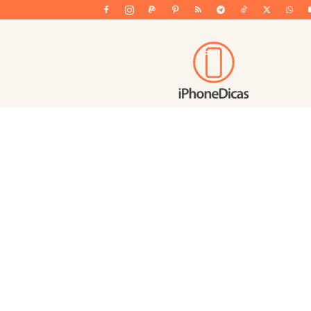
iPhoneDicas