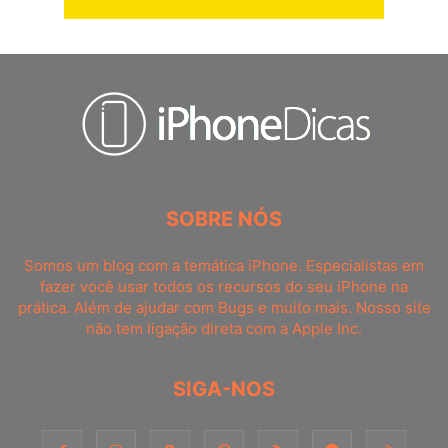
SOBRE NÓS
Somos um blog com a temática iPhone. Especialistas em
fazer você usar todos os recursos do seu iPhone na
prática. Além de ajudar com Bugs e muito mais. Nosso site
não tem ligação direta com a Apple Inc.
SIGA-NOS