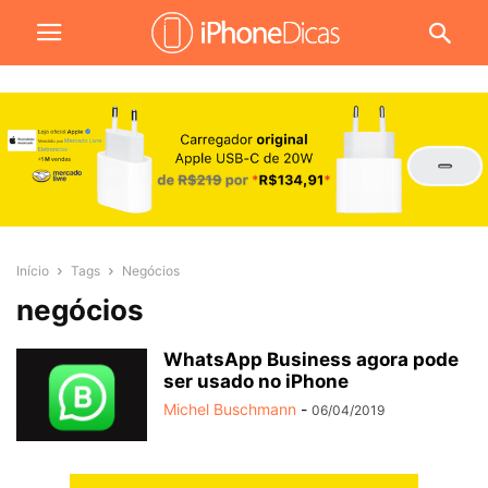
Início
Tags
Negócios
negócios
WhatsApp Business agora pode
ser usado no iPhone
Michel Buschmann
-
06/04/2019