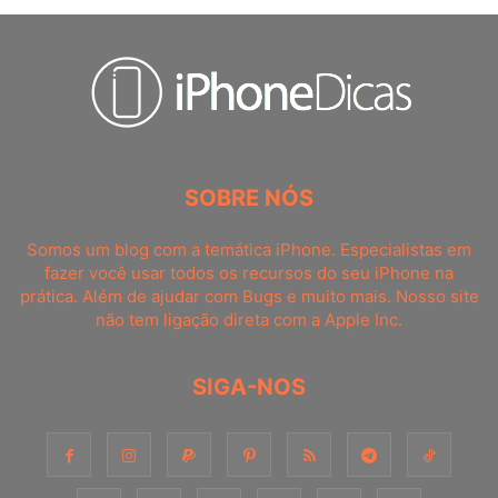
SOBRE NÓS
Somos um blog com a temática iPhone. Especialistas em
fazer você usar todos os recursos do seu iPhone na
prática. Além de ajudar com Bugs e muito mais. Nosso site
não tem ligação direta com a Apple Inc.
SIGA-NOS