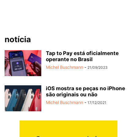
notícia
Tap to Pay está oficialmente
operante no Brasil
Michel Buschmann
-
21/09/2023
iOS mostra se peças no iPhone
são originais ou não
Michel Buschmann
-
17/12/2021