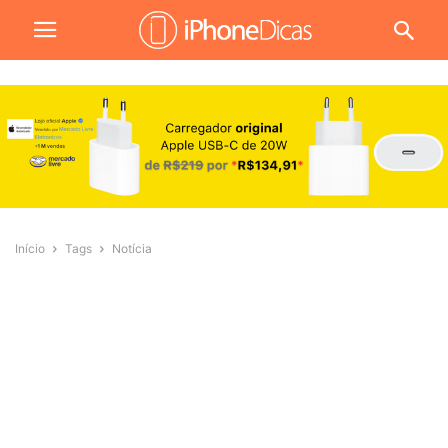
Início
Tags
Notícia