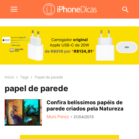
Início
Tags
Papel de parede
papel de parede
Confira belíssimos papéis de
parede criados pela Natureza
Muni Perez
-
21/04/2015