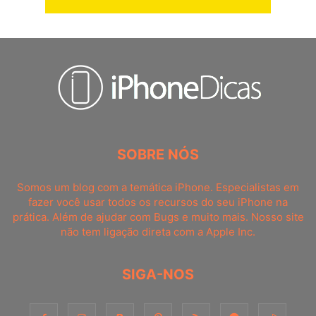
SOBRE NÓS
Somos um blog com a temática iPhone. Especialistas em
fazer você usar todos os recursos do seu iPhone na
prática. Além de ajudar com Bugs e muito mais. Nosso site
não tem ligação direta com a Apple Inc.
SIGA-NOS