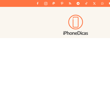
iPhoneDicas