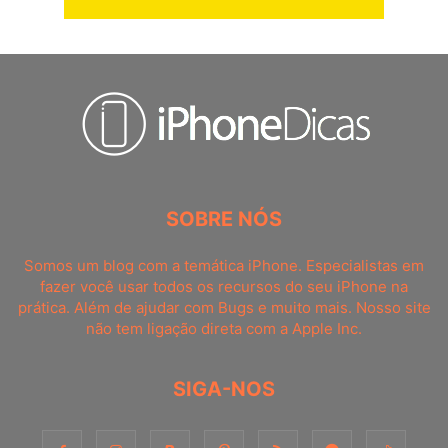
SOBRE NÓS
Somos um blog com a temática iPhone. Especialistas em
fazer você usar todos os recursos do seu iPhone na
prática. Além de ajudar com Bugs e muito mais. Nosso site
não tem ligação direta com a Apple Inc.
SIGA-NOS