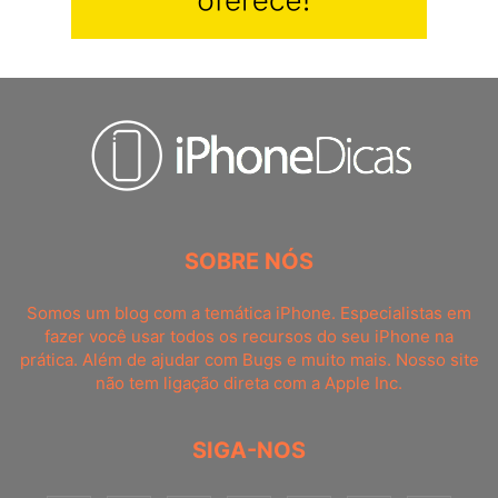
SOBRE NÓS
Somos um blog com a temática iPhone. Especialistas em
fazer você usar todos os recursos do seu iPhone na
prática. Além de ajudar com Bugs e muito mais. Nosso site
não tem ligação direta com a Apple Inc.
SIGA-NOS