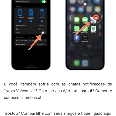
E você, também sofria com as chatas notificações de
“Novo Voicemail”? Ou o serviço é/era útil para ti? Comente
conosco aí embaixo!
Gostou? Compartilhe com seus amigos e fique ligado aqui