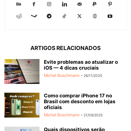
ARTIGOS RELACIONADOS
Evite problemas ao atualizar o
iOS — 4 dicas cruciais
Michel Buschmann
-
26/11/2025
Como comprar iPhone 17 no
Brasil com desconto em lojas
oficiais
Michel Buschmann
-
21/09/2025
Quais dispositivos serão