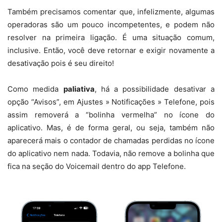
Também precisamos comentar que, infelizmente, algumas
operadoras são um pouco incompetentes, e podem não
resolver na primeira ligação. É uma situação comum,
inclusive. Então, você deve retornar e exigir novamente a
desativação pois é seu direito!
Como medida
paliativa
, há a possibilidade desativar a
opção “Avisos”, em Ajustes » Notificações » Telefone, pois
assim removerá a “bolinha vermelha” no ícone do
aplicativo. Mas, é de forma geral, ou seja, também não
aparecerá mais o contador de chamadas perdidas no ícone
do aplicativo nem nada. Todavia, não remove a bolinha que
fica na seção do Voicemail dentro do app Telefone.