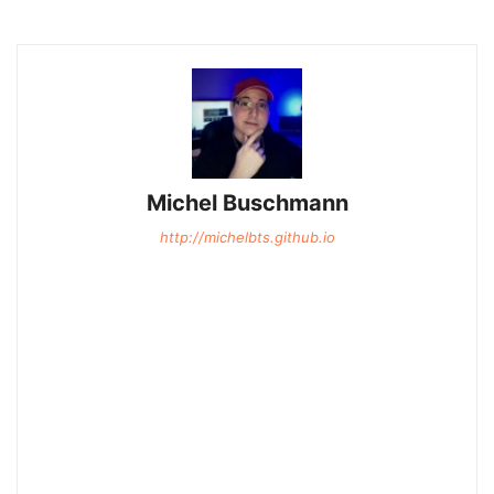
Michel Buschmann
http://michelbts.github.io