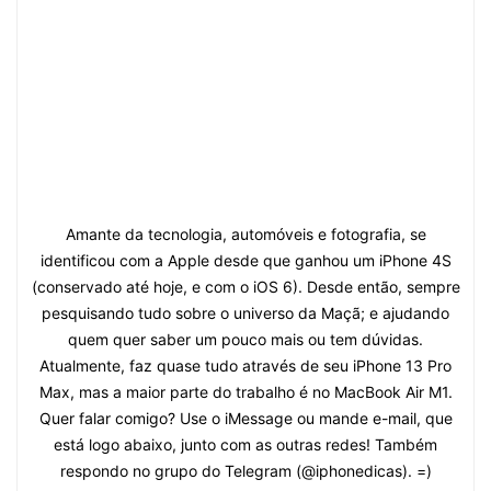
Amante da tecnologia, automóveis e fotografia, se
identificou com a Apple desde que ganhou um iPhone 4S
(conservado até hoje, e com o iOS 6). Desde então, sempre
pesquisando tudo sobre o universo da Maçã; e ajudando
quem quer saber um pouco mais ou tem dúvidas.
Atualmente, faz quase tudo através de seu iPhone 13 Pro
Max, mas a maior parte do trabalho é no MacBook Air M1.
Quer falar comigo? Use o iMessage ou mande e-mail, que
está logo abaixo, junto com as outras redes! Também
respondo no grupo do Telegram (@iphonedicas). =)