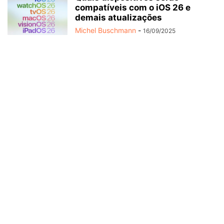
compatíveis com o iOS 26 e
demais atualizações
Michel Buschmann
-
16/09/2025