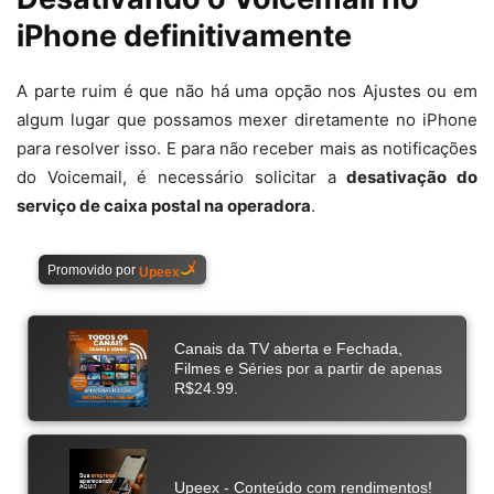
iPhone definitivamente
A parte ruim é que não há uma opção nos Ajustes ou em
algum lugar que possamos mexer diretamente no iPhone
para resolver isso. E para não receber mais as notificações
do Voicemail, é necessário solicitar a
desativação do
serviço de caixa postal na operadora
.