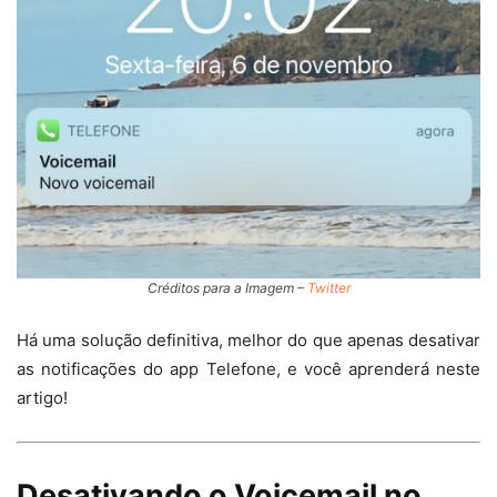
Créditos para a Imagem –
Twitter
Há uma solução definitiva, melhor do que apenas desativar
as notificações do app Telefone, e você aprenderá neste
artigo!
Desativando o Voicemail no