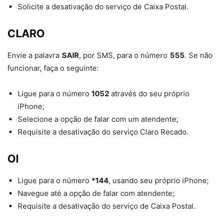
Solicite a desativação do serviço de Caixa Postal.
CLARO
Envie a palavra
SAIR
, por SMS, para o número
555
. Se não
funcionar, faça o seguinte:
Ligue para o número
1052
através do seu próprio
iPhone;
Selecione a opção de falar com um atendente;
Requisite a desativação do serviço Claro Recado.
OI
Ligue para o número
*144
, usando seu próprio iPhone;
Navegue até a opção de falar com atendente;
Requisite a desativação do serviço de Caixa Postal.