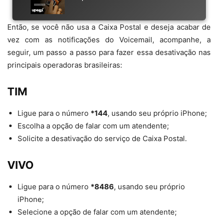
Então, se você não usa a Caixa Postal e deseja acabar de
vez com as notificações do Voicemail, acompanhe, a
seguir, um passo a passo para fazer essa desativação nas
principais operadoras brasileiras:
TIM
Ligue para o número
*144
, usando seu próprio iPhone;
Escolha a opção de falar com um atendente;
Solicite a desativação do serviço de Caixa Postal.
VIVO
Ligue para o número
*8486
, usando seu próprio
iPhone;
Selecione a opção de falar com um atendente;