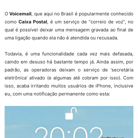
O
Voicemail
, que aqui no Brasil é popularmente conhecido
como
Caixa Postal
, é um serviço de “correio de voz”, no
qual é possível deixar uma mensagem gravada ao final de
uma ligação quando ela não é atendida ou recusada.
Todavia, é uma funcionalidade cada vez mais defasada,
caindo em desuso há bastante tempo já. Ainda assim, por
padrão, as operadoras deixam o serviço de ‘secretária
eletrônica’ ativado (e algumas até cobram por isso). Com
isso, acaba irritando muitos usuários de iPhone, inclusive
eu, com uma notificação permanente como esta: