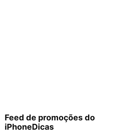
Feed de promoções do
iPhoneDicas