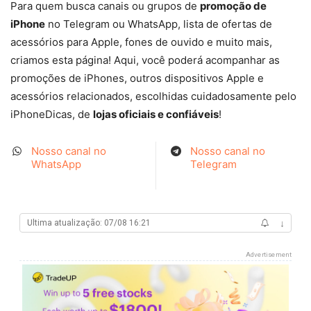
Para quem busca canais ou grupos de
promoção de
iPhone
no Telegram ou WhatsApp, lista de ofertas de
acessórios para Apple, fones de ouvido e muito mais,
criamos esta página! Aqui, você poderá acompanhar as
promoções de iPhones, outros dispositivos Apple e
acessórios relacionados, escolhidas cuidadosamente pelo
iPhoneDicas, de
lojas oficiais e confiáveis
!
Nosso canal no
Nosso canal no
WhatsApp
Telegram