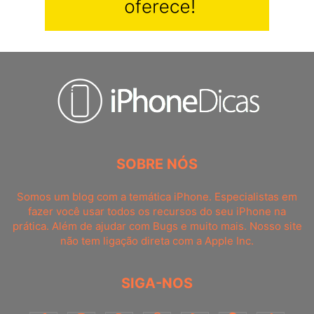
SOBRE NÓS
Somos um blog com a temática iPhone. Especialistas em
fazer você usar todos os recursos do seu iPhone na
prática. Além de ajudar com Bugs e muito mais. Nosso site
não tem ligação direta com a Apple Inc.
SIGA-NOS