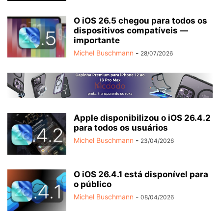
O iOS 26.5 chegou para todos os
dispositivos compatíveis —
importante
Michel Buschmann
-
28/07/2026
Apple disponibilizou o iOS 26.4.2
para todos os usuários
Michel Buschmann
-
23/04/2026
O iOS 26.4.1 está disponível para
o público
Michel Buschmann
-
08/04/2026