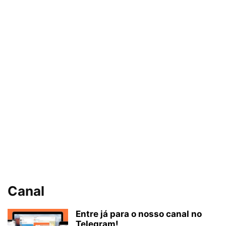
Canal
Entre já para o nosso canal no
Telegram!