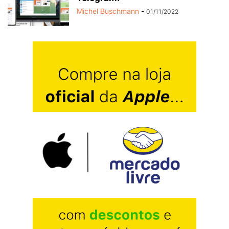
Michel Buschmann
-
01/11/2022