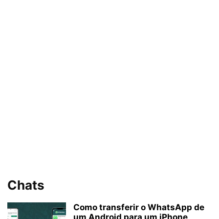
Chats
Como transferir o WhatsApp de
um Android para um iPhone