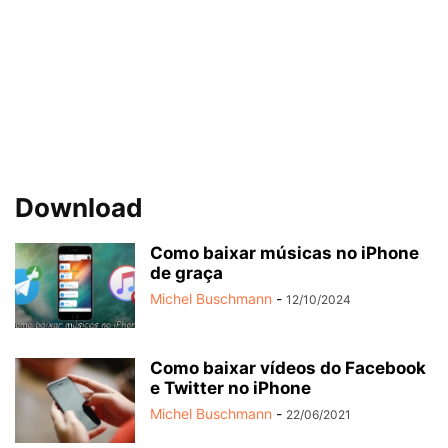
Download
Como baixar músicas no iPhone
de graça
Michel Buschmann
-
12/10/2024
Como baixar vídeos do Facebook
e Twitter no iPhone
Michel Buschmann
-
22/06/2021