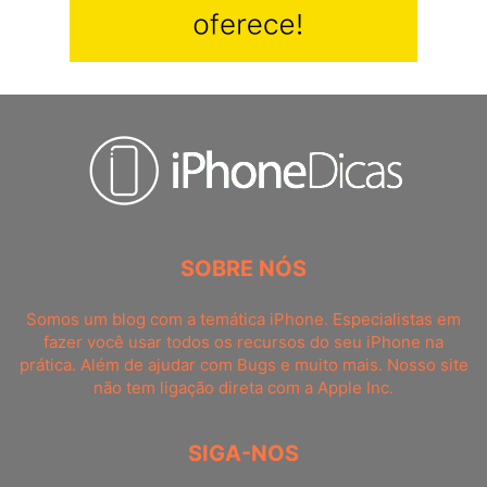
SOBRE NÓS
Somos um blog com a temática iPhone. Especialistas em
fazer você usar todos os recursos do seu iPhone na
prática. Além de ajudar com Bugs e muito mais. Nosso site
não tem ligação direta com a Apple Inc.
SIGA-NOS