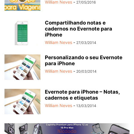
William Neves
-
27/05/2016
Compartilhando notas e
cadernos no Evernote para
iPhone
William Neves
-
27/03/2014
Personalizando o seu Evernote
para iPhone
William Neves
-
20/03/2014
Evernote para iPhone – Notas,
cadernos e etiquetas
William Neves
-
13/03/2014