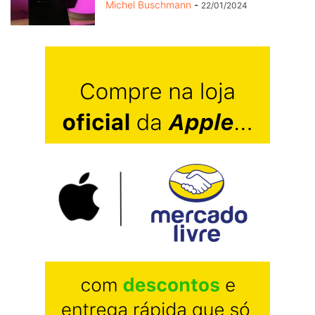
Michel Buschmann
-
22/01/2024