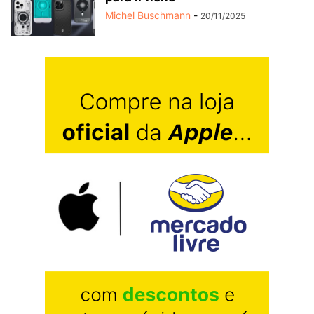
Michel Buschmann
-
20/11/2025