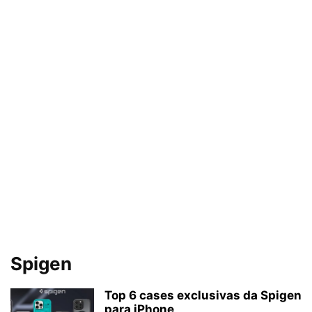
Spigen
Top 6 cases exclusivas da Spigen
para iPhone