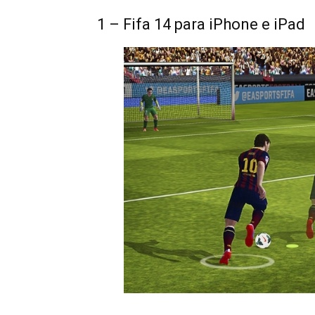
1 – Fifa 14 para iPhone e iPad