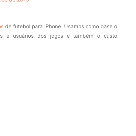
os
de futebol para iPhone. Usamos como base o
res e usuários dos jogos e também o custo