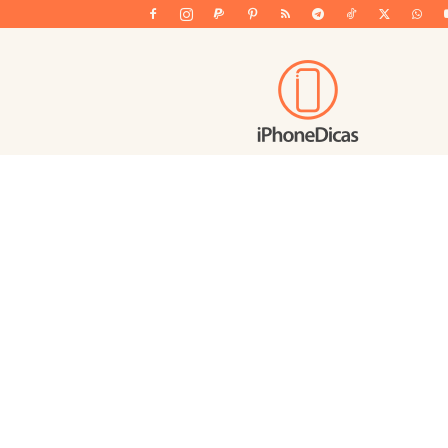
iPhoneDicas