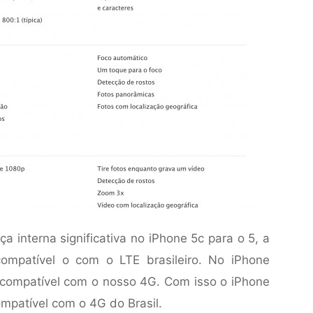
a interna significativa no iPhone 5c para o 5, a
mpatível o com o LTE brasileiro. No iPhone
compatível com o nosso 4G. Com isso o iPhone
mpatível com o 4G do Brasil.