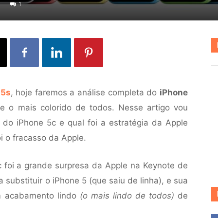
1
 5s
, hoje faremos a análise completa do
iPhone
 o mais colorido de todos. Nesse artigo vou
do iPhone 5c e qual foi a estratégia da Apple
i o fracasso da Apple.
 foi a grande surpresa da Apple na Keynote de
 substituir o iPhone 5 (que saiu de linha), e sua
m acabamento lindo
(o mais lindo de todos)
de