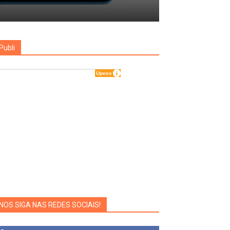
Publi
NOS SIGA NAS REDES SOCIAIS!