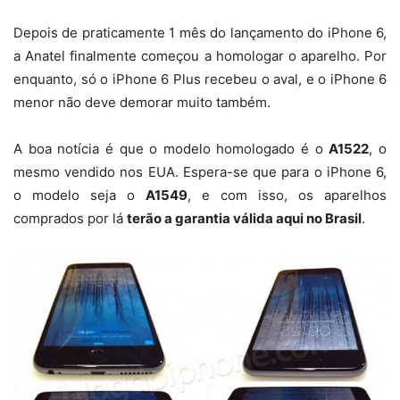
Depois de praticamente 1 mês do lançamento do iPhone 6,
a Anatel finalmente começou a homologar o aparelho. Por
enquanto, só o iPhone 6 Plus recebeu o aval, e o iPhone 6
menor não deve demorar muito também.
A boa notícia é que o modelo homologado é o
A1522
, o
mesmo vendido nos EUA. Espera-se que para o iPhone 6,
o modelo seja o
A1549
, e com isso, os aparelhos
comprados por lá
terão a garantia válida aqui no Brasil
.