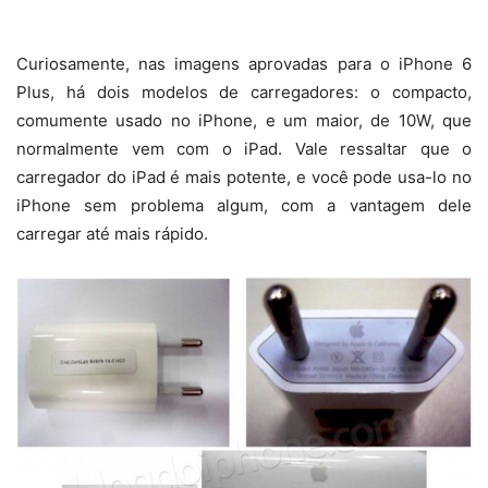
Curiosamente, nas imagens aprovadas para o iPhone 6
Plus, há dois modelos de carregadores: o compacto,
comumente usado no iPhone, e um maior, de 10W, que
normalmente vem com o iPad. Vale ressaltar que o
carregador do iPad é mais potente, e você pode usa-lo no
iPhone sem problema algum, com a vantagem dele
carregar até mais rápido.