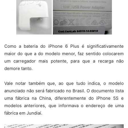
Como a bateria do iPhone 6 Plus é significativamente
maior do que a do modelo menor, faz sentido colocarem
um carregador mais potente, para que a recarga não
demore tanto.
Vale notar também que, ao que tudo indica, o modelo
anunciado não será fabricado no Brasil. O documento lista
uma fábrica na China, diferentemente do iPhone 5S e
modelos anteriores, que informava o endereço de uma
fábrica em Jundiaí.