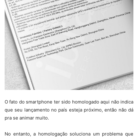
O fato do smartphone ter sido homologado aqui não indica
que seu lançamento no país esteja próximo, então não dá
pra se animar muito.
No entanto, a homologação soluciona um problema que