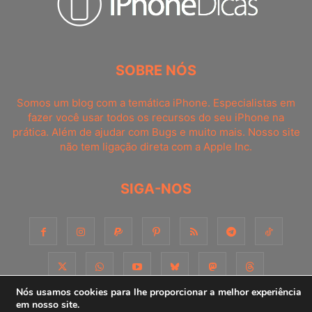
SOBRE NÓS
Somos um blog com a temática iPhone. Especialistas em
fazer você usar todos os recursos do seu iPhone na
prática. Além de ajudar com Bugs e muito mais. Nosso site
não tem ligação direta com a Apple Inc.
SIGA-NOS
Nós usamos cookies para lhe proporcionar a melhor experiência
em nosso site.