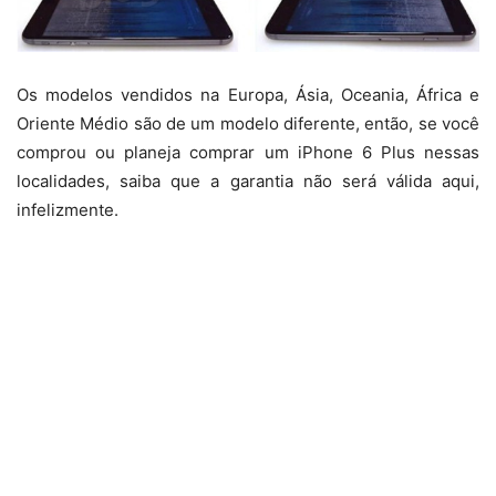
Os modelos vendidos na Europa, Ásia, Oceania, África e
Oriente Médio são de um modelo diferente, então, se você
comprou ou planeja comprar um iPhone 6 Plus nessas
localidades, saiba que a garantia não será válida aqui,
infelizmente.