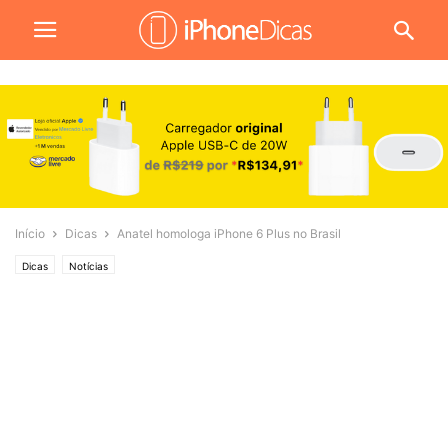
Início
Dicas
Anatel homologa iPhone 6 Plus no Brasil
Dicas
Notícias