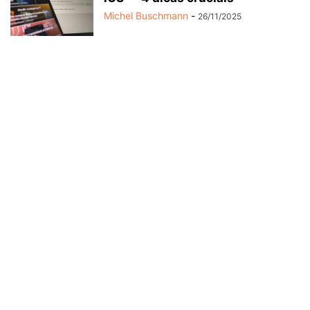
Michel Buschmann
-
26/11/2025